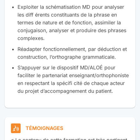
Exploiter la schématisation MD pour analyser
les diff érents constituants de la phrase en
termes de nature et de fonction, assimiler la
conjugaison, analyser et produire des phrases
complexes.
Réadapter fonctionnellement, par déduction et
construction, l’orthographe grammaticale.
S’appuyer sur le dispositif MD/ALOÉ pour
faciliter le partenariat enseignant/orthophoniste
en respectant la spécifi cité de chaque acteur
du projet d’accompagnement du patient.
TÉMOIGNAGES
« Le contenu de cette formation est très pertinent