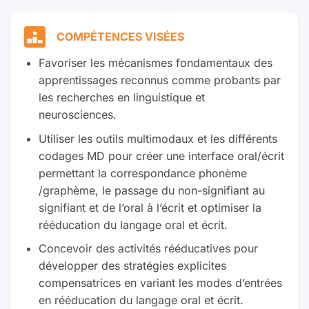
COMPÉTENCES VISÉES
Favoriser les mécanismes fondamentaux des
apprentissages reconnus comme probants par
les recherches en linguistique et
neurosciences.
Utiliser les outils multimodaux et les différents
codages MD pour créer une interface oral/écrit
permettant la correspondance phonème
/graphème, le passage du non-signifiant au
signifiant et de l’oral à l’écrit et optimiser la
rééducation du langage oral et écrit.
Concevoir des activités rééducatives pour
développer des stratégies explicites
compensatrices en variant les modes d’entrées
en rééducation du langage oral et écrit.