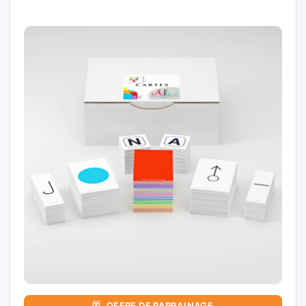
OFFRE DE PARRAINAGE