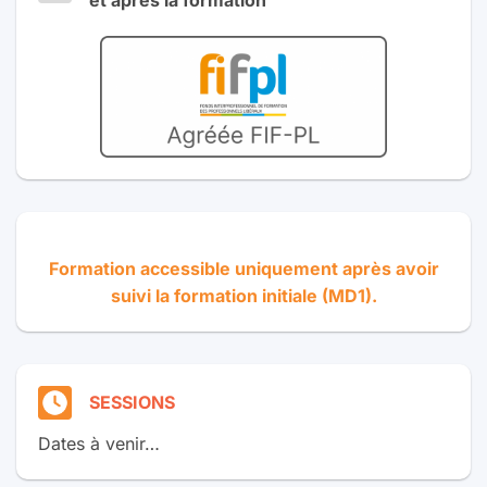
Formation accessible uniquement après avoir
suivi la formation initiale (MD1).
SESSIONS
Dates à venir…