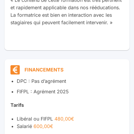
et rapidement applicable dans nos rééducations.
La formatrice est bien en interaction avec les
stagiaires qui peuvent facilement intervenir. »
FINANCEMENTS
DPC : Pas d’agrément
FIFPL : Agrément 2025
Tarifs
Libéral ou FIFPL
480,00€
Salarié
600,00€