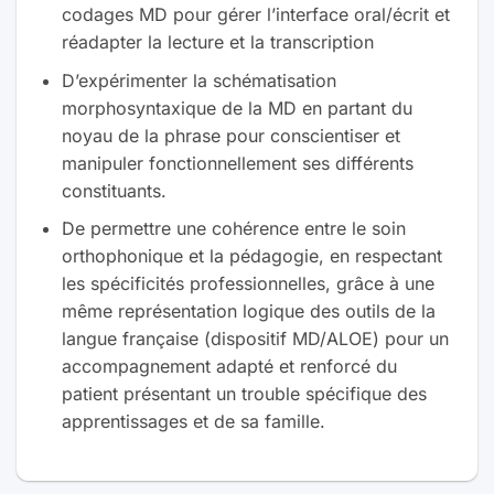
codages MD pour gérer l’interface oral/écrit et
réadapter la lecture et la transcription
D’expérimenter la schématisation
morphosyntaxique de la MD en partant du
noyau de la phrase pour conscientiser et
manipuler fonctionnellement ses différents
constituants.
De permettre une cohérence entre le soin
orthophonique et la pédagogie, en respectant
les spécificités professionnelles, grâce à une
même représentation logique des outils de la
langue française (dispositif MD/ALOE) pour un
accompagnement adapté et renforcé du
patient présentant un trouble spécifique des
apprentissages et de sa famille.