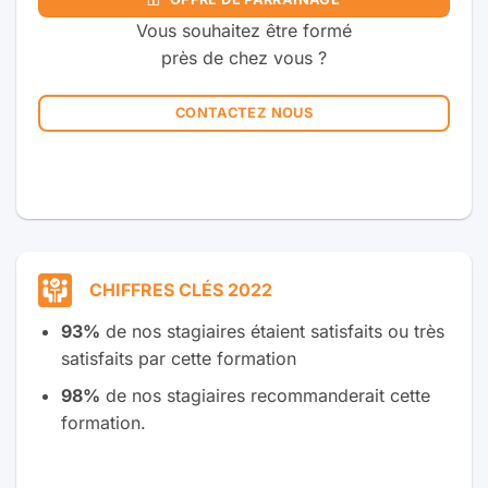
Vous souhaitez être formé
près de chez vous ?
CONTACTEZ NOUS
CHIFFRES CLÉS 2022
93%
de nos stagiaires étaient satisfaits ou très
satisfaits par cette formation
98%
de nos stagiaires recommanderait cette
formation.