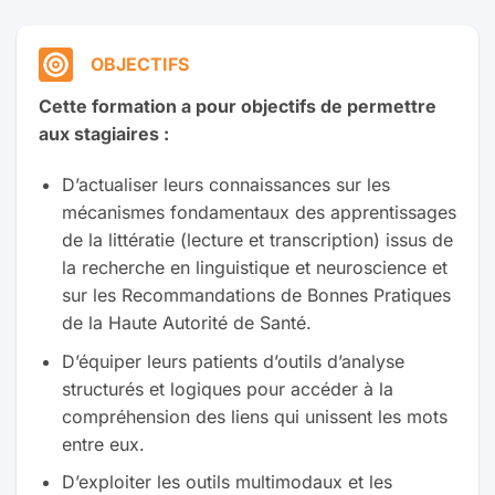
OBJECTIFS
Cette formation a pour objectifs de permettre
aux stagiaires :
D’actualiser leurs connaissances sur les
mécanismes fondamentaux des apprentissages
de la littératie (lecture et transcription) issus de
la recherche en linguistique et neuroscience et
sur les Recommandations de Bonnes Pratiques
de la Haute Autorité de Santé.
D’équiper leurs patients d’outils d’analyse
structurés et logiques pour accéder à la
compréhension des liens qui unissent les mots
entre eux.
D’exploiter les outils multimodaux et les