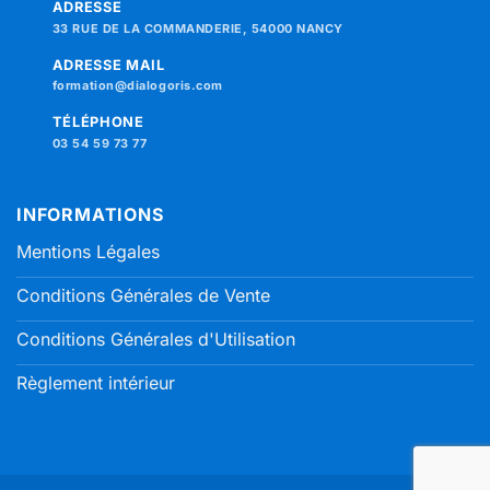
ADRESSE
33 RUE DE LA COMMANDERIE, 54000 NANCY
ADRESSE MAIL
formation@dialogoris.com
TÉLÉPHONE
03 54 59 73 77
INFORMATIONS
Mentions Légales
Conditions Générales de Vente
Conditions Générales d'Utilisation
Règlement intérieur