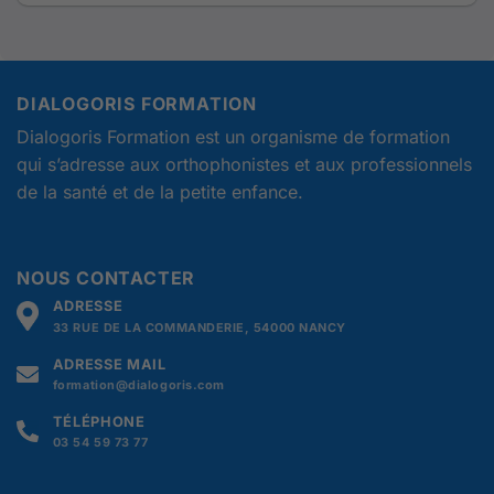
DIALOGORIS FORMATION
Dialogoris Formation est un organisme de formation
qui s’adresse aux orthophonistes et aux professionnels
de la santé et de la petite enfance.
NOUS CONTACTER
ADRESSE
33 RUE DE LA COMMANDERIE, 54000 NANCY
ADRESSE MAIL
formation@dialogoris.com
TÉLÉPHONE
03 54 59 73 77