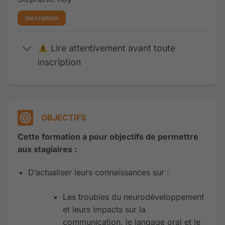
Inscription
Lire attentivement avant toute
inscription
OBJECTIFS
Cette formation a pour objectifs de permettre
aux stagiaires :
D’actualiser leurs connaissances sur :
Les troubles du neurodéveloppement
et leurs impacts sur la
communication, le langage oral et le