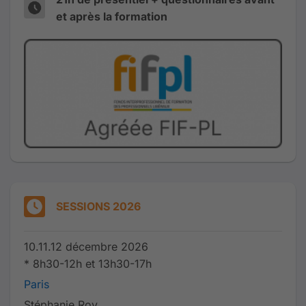
et après la formation
SESSIONS 2026
10.11.12 décembre 2026
* 8h30-12h et 13h30-17h
Paris
Stéphanie Roy