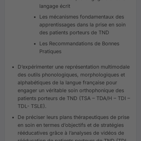
langage écrit
Les mécanismes fondamentaux des
apprentissages dans la prise en soin
des patients porteurs de TND
Les Recommandations de Bonnes
Pratiques
D’expérimenter une représentation multimodale
des outils phonologiques, morphologiques et
alphabétiques de la langue française pour
engager un véritable soin orthophonique des
patients porteurs de TND (TSA – TDA/H – TDI –
TDL- TSLE).
De préciser leurs plans thérapeutiques de prise
en soin en termes d’objectifs et de stratégies
rééducatives grâce à l’analyses de vidéos de
rééducation de patients porteurs de TND (TDI