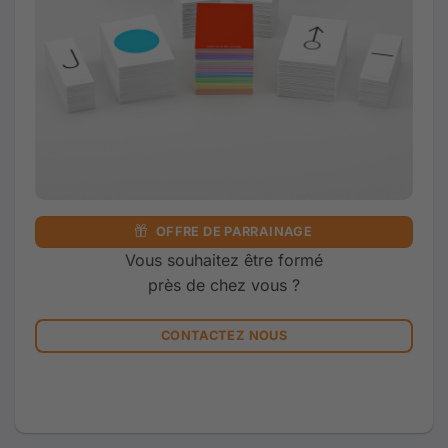
OFFRE DE PARRAINAGE
Vous souhaitez être formé
près de chez vous ?
CONTACTEZ NOUS