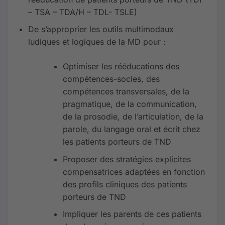
– TSA – TDA/H – TDL- TSLE)
De s’approprier les outils multimodaux
ludiques et logiques de la MD pour :
Optimiser les rééducations des
compétences-socles, des
compétences transversales, de la
pragmatique, de la communication,
de la prosodie, de l’articulation, de la
parole, du langage oral et écrit chez
les patients porteurs de TND
Proposer des stratégies explicites
compensatrices adaptées en fonction
des profils cliniques des patients
porteurs de TND
Impliquer les parents de ces patients