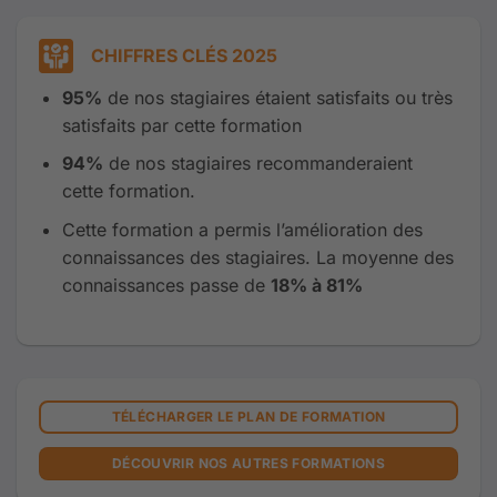
CHIFFRES CLÉS 2025
95
%
de nos stagiaires étaient satisfaits ou très
satisfaits par cette formation
94%
de nos stagiaires recommanderaient
cette formation.
Cette formation a permis l’amélioration des
connaissances des stagiaires. La moyenne des
connaissances passe de
18% à 81%
TÉLÉCHARGER LE PLAN DE FORMATION
DÉCOUVRIR NOS AUTRES FORMATIONS