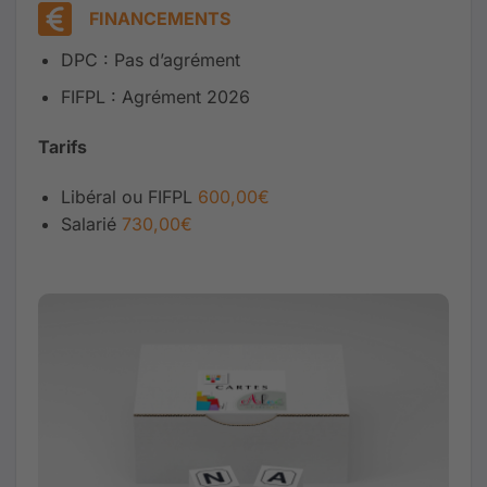
FINANCEMENTS
DPC : Pas d’agrément
FIFPL : Agrément 2026
Tarifs
Libéral ou FIFPL
600,00€
Salarié
730,00€