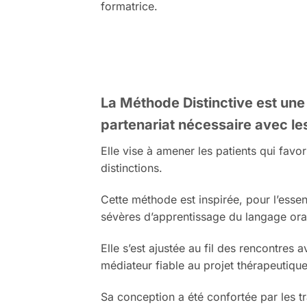
formatrice.
La
Méthode Distinctive
est une
partenariat nécessaire avec le
Elle vise à amener les patients qui favo
distinctions.
Cette méthode est inspirée, pour l’essen
sévères d’apprentissage du langage oral 
Elle s’est ajustée au fil des rencontres 
médiateur fiable au projet thérapeutique
Sa conception a été confortée par les 