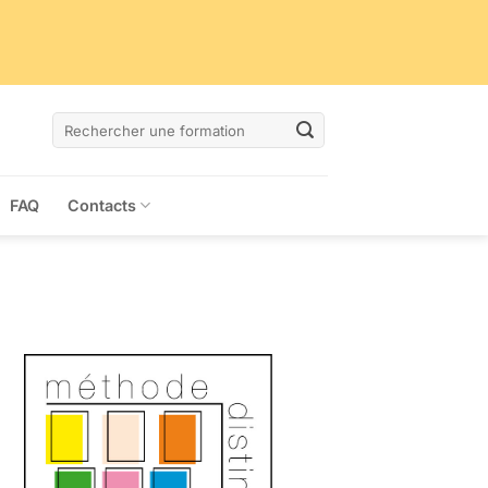
FAQ
Contacts