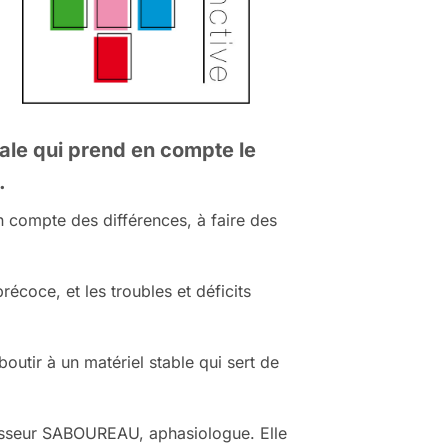
ale qui prend en compte le
.
n compte des différences, à faire des
récoce, et les troubles et déficits
boutir à un matériel stable qui sert de
fesseur SABOUREAU, aphasiologue. Elle