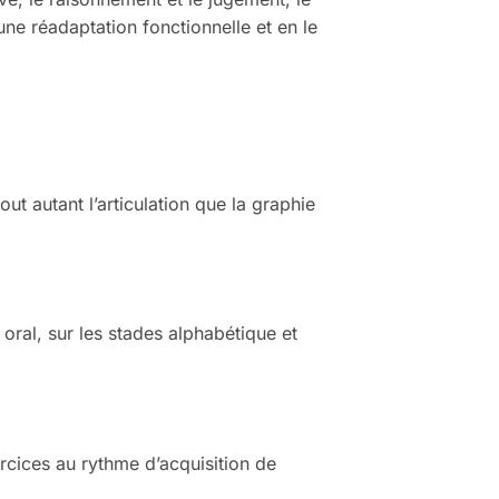
ne réadaptation fonctionnelle et en le
ut autant l’articulation que la graphie
 oral, sur les stades alphabétique et
ercices au rythme d’acquisition de