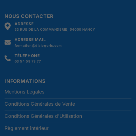
NOUS CONTACTER
ADRESSE
33 RUE DE LA COMMANDERIE, 54000 NANCY
ADRESSE MAIL
formation@dialogoris.com
TÉLÉPHONE
03 54 59 73 77
INFORMATIONS
Mentions Légales
Conditions Générales de Vente
Conditions Générales d'Utilisation
Règlement intérieur