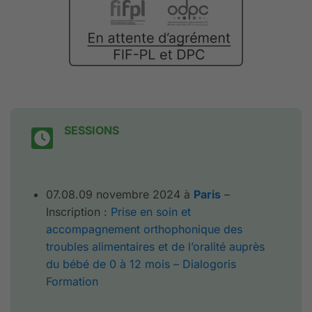
SESSIONS
07.08.09 novembre 2024 à
Paris
–
Inscription :
Prise en soin et
accompagnement orthophonique des
troubles alimentaires et de l’oralité auprès
du bébé de 0 à 12 mois – Dialogoris
Formation