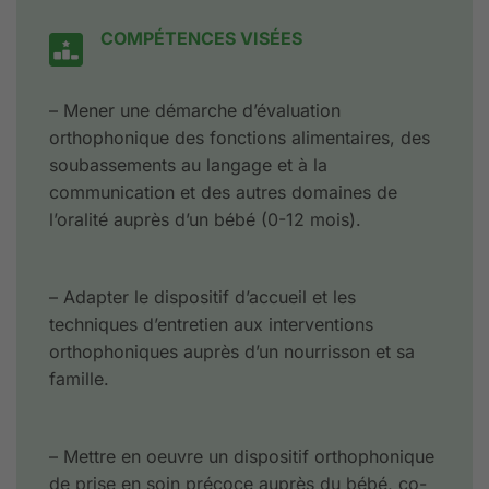
COMPÉTENCES VISÉES
– Mener une démarche d’évaluation
orthophonique des fonctions alimentaires, des
soubassements au langage et à la
communication et des autres domaines de
l’oralité auprès d’un bébé (0-12 mois).
– Adapter le dispositif d’accueil et les
techniques d’entretien aux interventions
orthophoniques auprès d’un nourrisson et sa
famille.
– Mettre en oeuvre un dispositif orthophonique
de prise en soin précoce auprès du bébé, co-