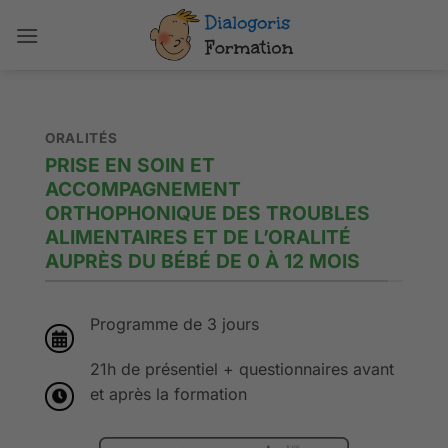
Passer
au
contenu
ORALITÉS
PRISE EN SOIN ET
ACCOMPAGNEMENT
ORTHOPHONIQUE DES TROUBLES
ALIMENTAIRES ET DE L’ORALITÉ
AUPRÈS DU BÉBÉ DE 0 À 12 MOIS
Programme de 3 jours
21h de présentiel + questionnaires avant
et après la formation