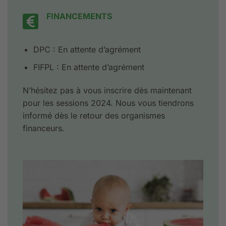
FINANCEMENTS
DPC : En attente d’agrément
FIFPL : En attente d’agrément
N’hésitez pas à vous inscrire dès maintenant
pour les sessions 2024. Nous vous tiendrons
informé dès le retour des organismes
financeurs.