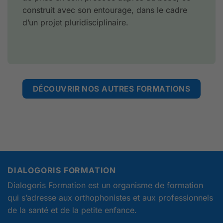
construit avec son entourage, dans le cadre
d’un projet pluridisciplinaire.
DÉCOUVRIR NOS AUTRES FORMATIONS
DIALOGORIS FORMATION
Dialogoris Formation est un organisme de formation
qui s’adresse aux orthophonistes et aux professionnels
de la santé et de la petite enfance.